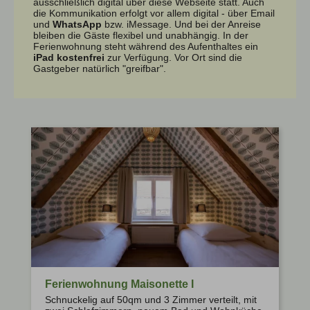
ausschließlich digital über diese Webseite statt. Auch
die Kommunikation erfolgt vor allem digital - über Email
und
WhatsApp
bzw. iMessage. Und bei der Anreise
bleiben die Gäste flexibel und unabhängig. In der
Ferienwohnung steht während des Aufenthaltes ein
iPad kostenfrei
zur Verfügung. Vor Ort sind die
Gastgeber natürlich "greifbar".
Ferienwohnung Maisonette I
Schnuckelig auf 50qm und 3 Zimmer verteilt, mit