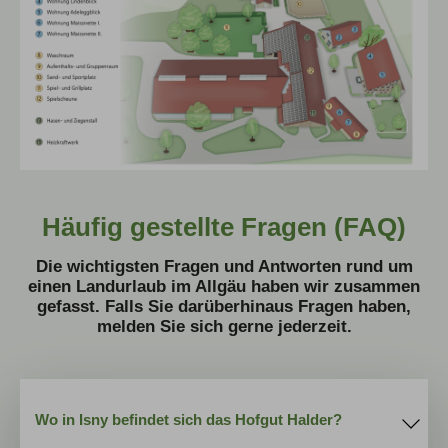
Häufig gestellte Fragen (FAQ)
Die wichtigsten Fragen und Antworten rund um
einen Landurlaub im Allgäu haben wir zusammen
gefasst. Falls Sie darüberhinaus Fragen haben,
melden Sie sich gerne jederzeit.
Wo in Isny befindet sich das Hofgut Halder?