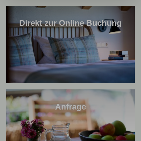
Direkt zur Online Buchung
Anfrage