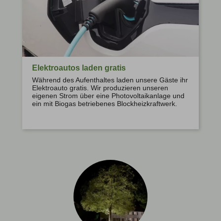
Elektroautos laden gratis
Während des Aufenthaltes laden unsere Gäste ihr
Elektroauto gratis. Wir produzieren unseren
eigenen Strom über eine Photovoltaikanlage und
ein mit Biogas betriebenes Blockheizkraftwerk.