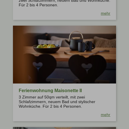
zwei Schlafzimmern, neuem Bad und Wohnküche.
Für 2 bis 4 Personen.
mehr
Ferienwohnung Maisonette II
3 Zimmer auf 50qm verteilt, mit zwei
Schlafzimmern, neuem Bad und stylischer
Wohnküche. Für 2 bis 4 Personen.
mehr