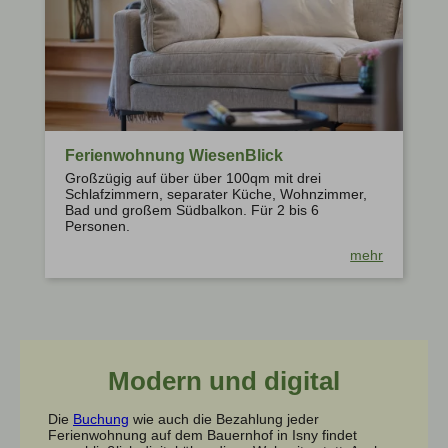
Ferienwohnung WiesenBlick
Großzügig auf über über 100qm mit drei
Schlafzimmern, separater Küche, Wohnzimmer,
Bad und großem Südbalkon. Für 2 bis 6
Personen.
mehr
Modern und digital
Die
Buchung
wie auch die Bezahlung jeder
Ferienwohnung auf dem Bauernhof in Isny findet