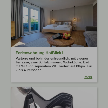
Ferienwohnung HofBlick I
Parterre und behindertenfreundlich, mit eigener
Terrasse, zwei Schlafzimmern, Wohnküche, Bad
mit WC und separatem WC, verteilt auf 80qm. Für
2 bis 4 Personen.
mehr