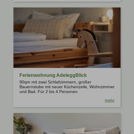
Ferienwohnung AdeleggBlick
90qm mit zwei Schlafzimmern, großer
Bauernstube mit neuer Küchenzeile, Wohnzimmer
und Bad. Für 2 bis 4 Personen.
mehr