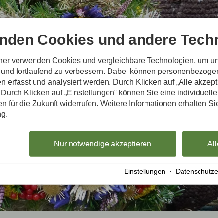
nden Cookies und andere Techn
tner verwenden Cookies und vergleichbare Technologien, um u
n und fortlaufend zu verbessern. Dabei können personenbezog
n erfasst und analysiert werden. Durch Klicken auf „Alle akzep
Durch Klicken auf „Einstellungen“ können Sie eine individuelle
gen für die Zukunft widerrufen. Weitere Informationen erhalten Si
ng.
Nur notwendige akzeptieren
All
Einstellungen
·
Datenschutze