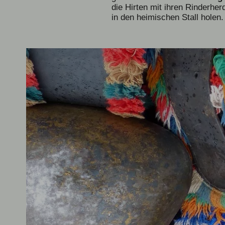
die Hirten mit ihren Rinderher
in den heimischen Stall holen.