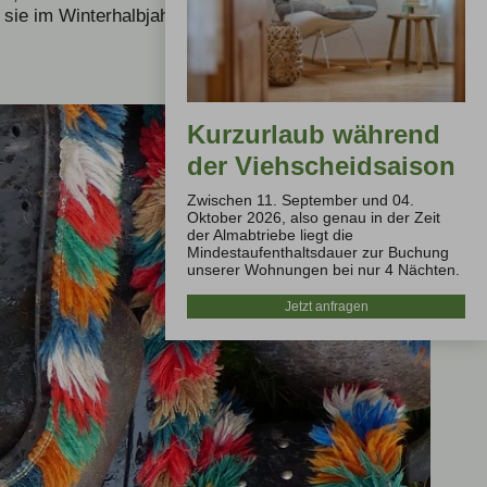
e sie im Winterhalbjahr zurück
Kurzurlaub während
der Viehscheidsaison
Zwischen 11. September und 04.
Oktober 2026, also genau in der Zeit
der Almabtriebe liegt die
Mindestaufenthaltsdauer zur Buchung
unserer Wohnungen bei nur 4 Nächten.
Jetzt anfragen