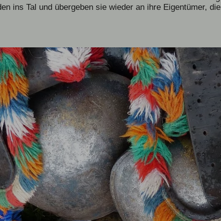
den ins Tal und übergeben sie wieder an ihre Eigentümer, di