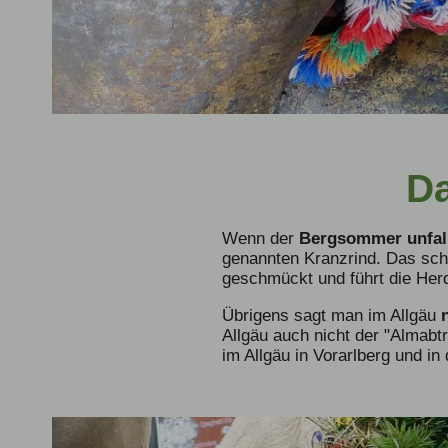
D
Wenn der
Bergsommer unfall
genannten Kranzrind. Das sch
geschmückt und führt die Her
Übrigens sagt man im Allgäu
Allgäu auch nicht der "Almabtr
im Allgäu in Vorarlberg und in