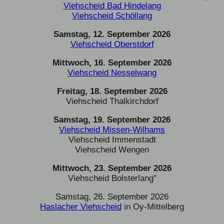
Viehscheid Bad Hindelang
Viehscheid Schöllang
Samstag, 12. September 2026
Viehscheid Oberstdorf
Mittwoch, 16. September 2026
Viehscheid Nesselwang
Freitag, 18. September 2026
Viehscheid Thalkirchdorf
Samstag, 19. September 2026
Viehscheid Missen-Wilhams
Viehscheid Immenstadt
Viehscheid Wengen
Mittwoch, 23. September 2026
Viehscheid Bolsterlang"
Samstag, 26. September 2026
Haslacher Viehscheid
in Oy-Mittelberg