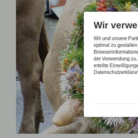
Wir verwe
Wir und unsere Par
optimal zu gestalte
Browserinformatione
der Verwendung zu. 
erteilte Einwilligun
Datenschutzerkläru